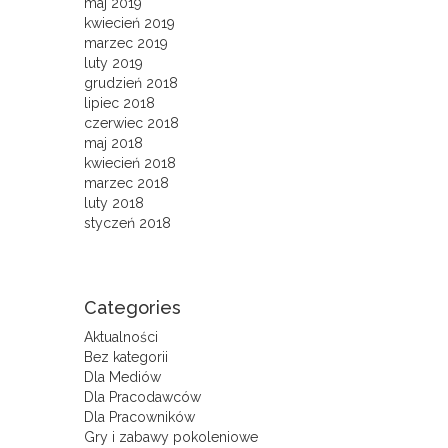
maj 2019
kwiecień 2019
marzec 2019
luty 2019
grudzień 2018
lipiec 2018
czerwiec 2018
maj 2018
kwiecień 2018
marzec 2018
luty 2018
styczeń 2018
Categories
Aktualności
Bez kategorii
Dla Mediów
Dla Pracodawców
Dla Pracowników
Gry i zabawy pokoleniowe