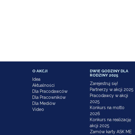
O AKCJI
DWIE GODZINY DLA
RODZINY 2025
Idea
Zarejestruj się!
Aktualności
Partnerzy w akcji 2025
Dla Pracodawców
Pracodawcy w akcji
Dla Pracowników
2025
Dla Mediów
Konkurs na motto
Video
2026
Konkurs na realizację
akcji 2025
Zamów karty ASK ME