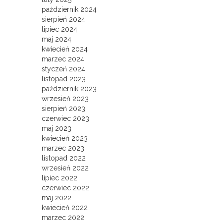
październik 2024
sierpień 2024
lipiec 2024
maj 2024
kwiecień 2024
marzec 2024
styczeń 2024
listopad 2023
październik 2023
wrzesień 2023
sierpień 2023
czerwiec 2023
maj 2023
kwiecień 2023
marzec 2023
listopad 2022
wrzesień 2022
lipiec 2022
czerwiec 2022
maj 2022
kwiecień 2022
marzec 2022