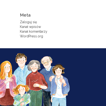
Meta
Zaloguj się
Kanał wpisów
Kanał komentarzy
WordPress.org