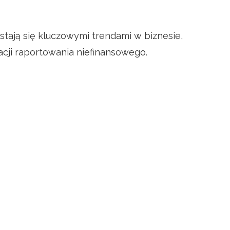
stają się kluczowymi trendami w biznesie,
cji raportowania niefinansowego.