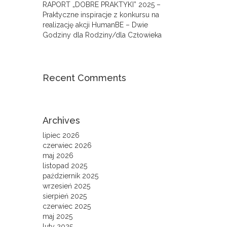
RAPORT „DOBRE PRAKTYKI” 2025 –
Praktyczne inspiracje z konkursu na
realizację akcji HumanBE – Dwie
Godziny dla Rodziny/dla Człowieka
Recent Comments
Archives
lipiec 2026
czerwiec 2026
maj 2026
listopad 2025
październik 2025
wrzesień 2025
sierpień 2025
czerwiec 2025
maj 2025
luty 2025