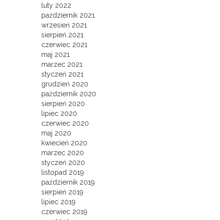
luty 2022
październik 2021
wrzesień 2021
sierpień 2021
czerwiec 2021
maj 2021
marzec 2021
styczeń 2021
grudzień 2020
październik 2020
sierpień 2020
lipiec 2020
czerwiec 2020
maj 2020
kwiecień 2020
marzec 2020
styczeń 2020
listopad 2019
październik 2019
sierpień 2019
lipiec 2019
czerwiec 2019