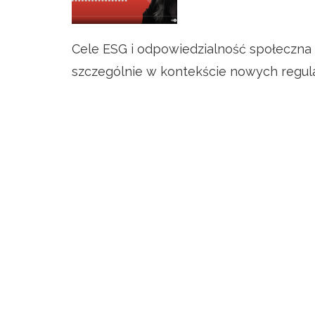
Cele ESG i odpowiedzialność społeczna 
szczególnie w kontekście nowych regula