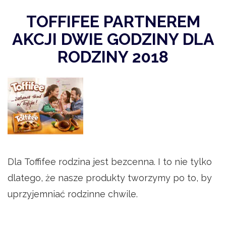
TOFFIFEE PARTNEREM
AKCJI DWIE GODZINY DLA
RODZINY 2018
Dla Toffifee rodzina jest bezcenna. I to nie tylko
dlatego, że nasze produkty tworzymy po to, by
uprzyjemniać rodzinne chwile.