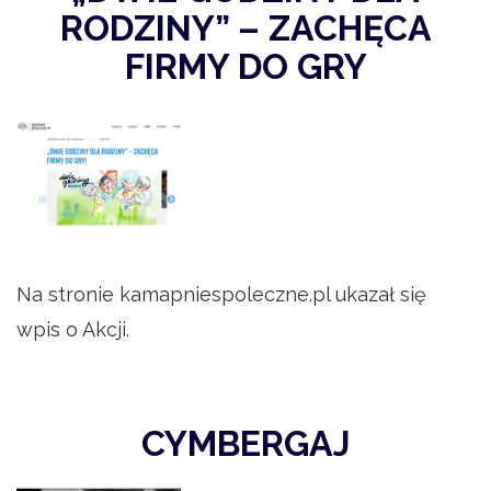
RODZINY” – ZACHĘCA
FIRMY DO GRY
Na stronie kamapniespoleczne.pl ukazał się
wpis o Akcji.
CYMBERGAJ