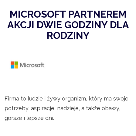
MICROSOFT PARTNEREM
AKCJI DWIE GODZINY DLA
RODZINY
Firma to ludzie i żywy organizm, który ma swoje
potrzeby, aspiracje, nadzieje, a także obawy,
gorsze i lepsze dni.