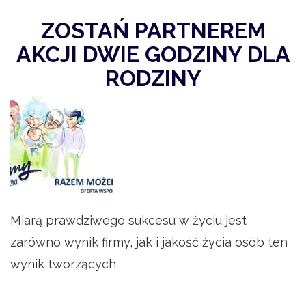
ZOSTAŃ PARTNEREM
AKCJI DWIE GODZINY DLA
RODZINY
Miarą prawdziwego sukcesu w życiu jest
zarówno wynik firmy, jak i jakość życia osób ten
wynik tworzących.