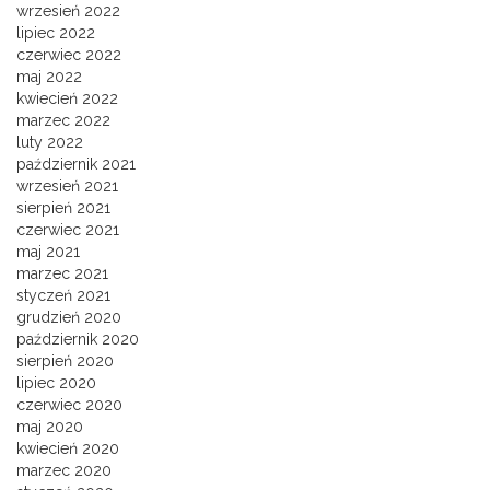
wrzesień 2022
lipiec 2022
czerwiec 2022
maj 2022
kwiecień 2022
marzec 2022
luty 2022
październik 2021
wrzesień 2021
sierpień 2021
czerwiec 2021
maj 2021
marzec 2021
styczeń 2021
grudzień 2020
październik 2020
sierpień 2020
lipiec 2020
czerwiec 2020
maj 2020
kwiecień 2020
marzec 2020