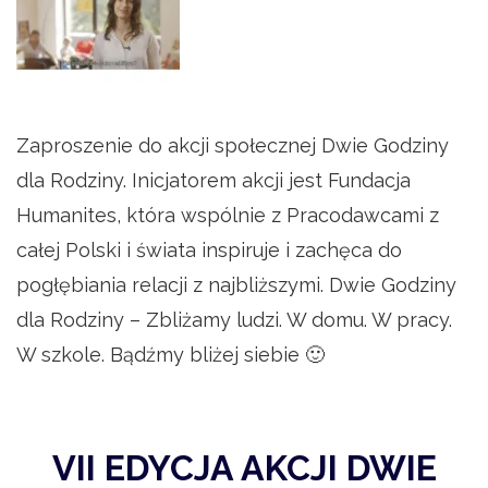
Zaproszenie do akcji społecznej Dwie Godziny
dla Rodziny.
Inicjatorem akcji jest Fundacja
Humanites, która wspólnie z Pracodawcami z
całej Polski i świata inspiruje i zachęca do
pogłębiania relacji z najbliższymi. Dwie Godziny
dla Rodziny – Zbliżamy ludzi. W domu. W pracy.
W szkole. Bądźmy bliżej siebie 🙂
VII EDYCJA AKCJI DWIE