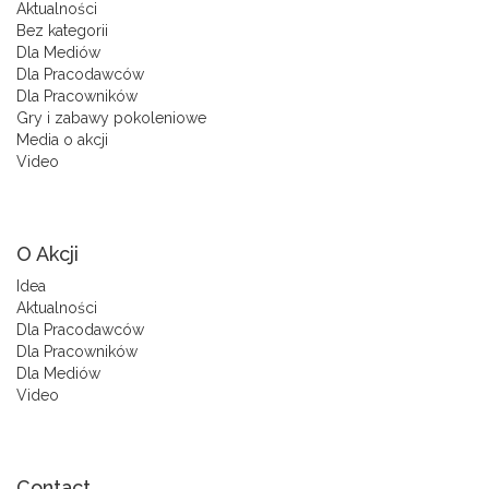
Aktualności
Bez kategorii
Dla Mediów
Dla Pracodawców
Dla Pracowników
Gry i zabawy pokoleniowe
Media o akcji
Video
O Akcji
Idea
Aktualności
Dla Pracodawców
Dla Pracowników
Dla Mediów
Video
Contact