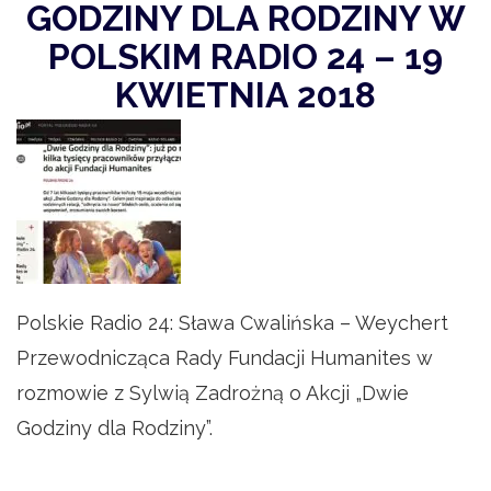
GODZINY DLA RODZINY W
POLSKIM RADIO 24 – 19
KWIETNIA 2018
Polskie Radio 24: Sława Cwalińska – Weychert
Przewodnicząca Rady Fundacji Humanites w
rozmowie z Sylwią Zadrożną o Akcji „Dwie
Godziny dla Rodziny”.