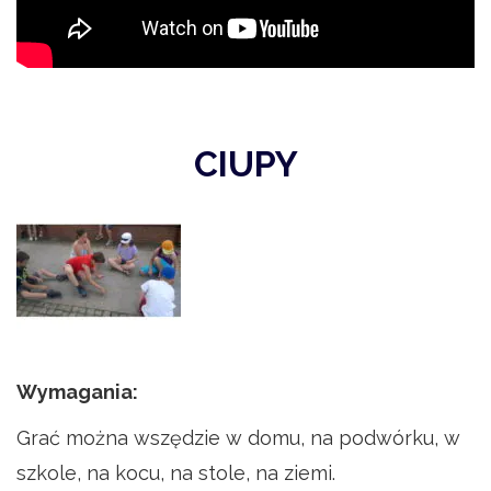
CIUPY
Wymagania:
Grać można wszędzie w domu, na podwórku, w
szkole, na kocu, na stole, na ziemi.