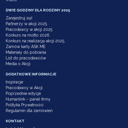
DWIE GODZINY DLA RODZINY 2025
Zarejestruj się!
Partnerzy w akcji 2025
Pracodawcy w akcji 2025
Konkurs na motto 2026
Konkurs na realizację akcji 2025
Zamów karty ASK ME
Materiały do pobrania
List do pracodawców
Media o Akcji
DODATKOWE INFORMACJE
Inspiracje
Pracodawcy w Akcji
Poprzednie edycje
Humanlink – panel firmy
Polityka Prywatności
Regulamin dla zamówień
KONTAKT