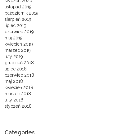
styczeń 2020
listopad 2019
październik 2019
sierpień 2019
lipiec 2019
czerwiec 2019
maj 2019
kwiecień 2019
marzec 2019
luty 2019
grudzień 2018
lipiec 2018
czerwiec 2018
maj 2018
kwiecień 2018
marzec 2018
luty 2018
styczeń 2018
Categories