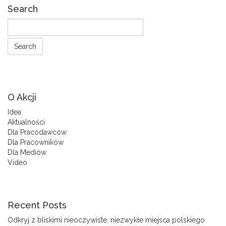
Search
O Akcji
Idea
Aktualności
Dla Pracodawców
Dla Pracowników
Dla Mediów
Video
Recent Posts
Odkryj z bliskimi nieoczywiste, niezwykłe miejsca polskiego