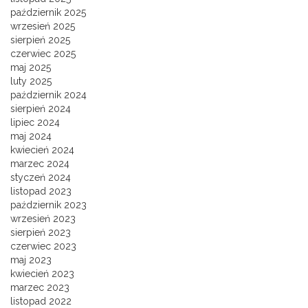
październik 2025
wrzesień 2025
sierpień 2025
czerwiec 2025
maj 2025
luty 2025
październik 2024
sierpień 2024
lipiec 2024
maj 2024
kwiecień 2024
marzec 2024
styczeń 2024
listopad 2023
październik 2023
wrzesień 2023
sierpień 2023
czerwiec 2023
maj 2023
kwiecień 2023
marzec 2023
listopad 2022