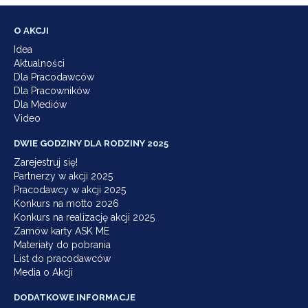
O AKCJI
Idea
Aktualności
Dla Pracodawców
Dla Pracowników
Dla Mediów
Video
DWIE GODZINY DLA RODZINY 2025
Zarejestruj się!
Partnerzy w akcji 2025
Pracodawcy w akcji 2025
Konkurs na motto 2026
Konkurs na realizację akcji 2025
Zamów karty ASK ME
Materiały do pobrania
List do pracodawców
Media o Akcji
DODATKOWE INFORMACJE