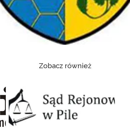
Zobacz również