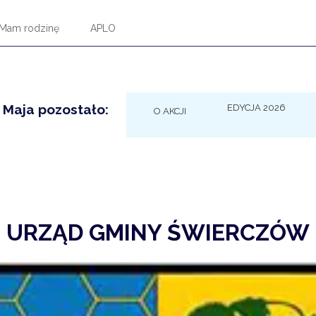
Mam rodzinę
APLO
 Maja pozostało:
EDYCJA 2026
O AKCJI
URZĄD GMINY ŚWIERCZÓW