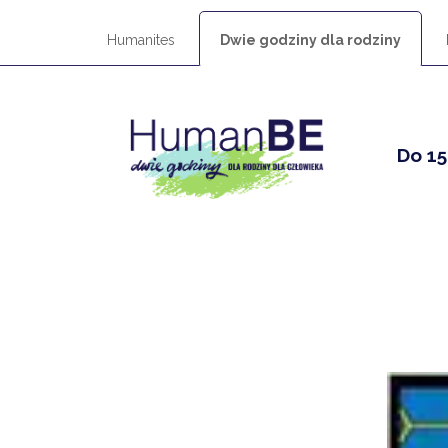
Humanites
Dwie godziny dla rodziny
Do 15