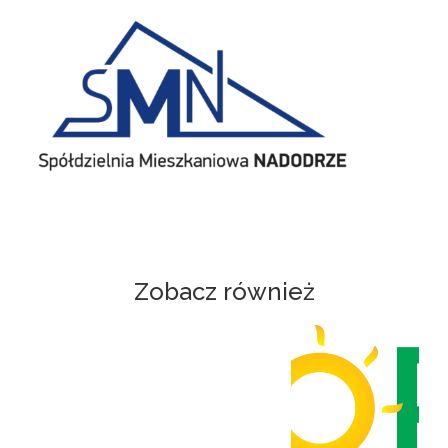
Zobacz również