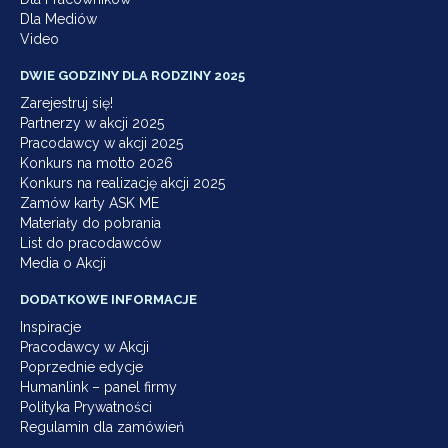
Dla Mediów
Video
DWIE GODZINY DLA RODZINY 2025
Zarejestruj się!
Partnerzy w akcji 2025
Pracodawcy w akcji 2025
Konkurs na motto 2026
Konkurs na realizację akcji 2025
Zamów karty ASK ME
Materiały do pobrania
List do pracodawców
Media o Akcji
DODATKOWE INFORMACJE
Inspiracje
Pracodawcy w Akcji
Poprzednie edycje
Humanlink – panel firmy
Polityka Prywatności
Regulamin dla zamówień