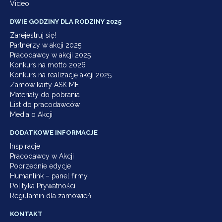
Video
DWIE GODZINY DLA RODZINY 2025
Zarejestruj się!
Partnerzy w akcji 2025
Pracodawcy w akcji 2025
Konkurs na motto 2026
Konkurs na realizację akcji 2025
Zamów karty ASK ME
Materiały do pobrania
List do pracodawców
Media o Akcji
DODATKOWE INFORMACJE
Inspiracje
Pracodawcy w Akcji
Poprzednie edycje
Humanlink – panel firmy
Polityka Prywatności
Regulamin dla zamówień
KONTAKT