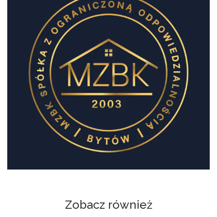
Zobacz również