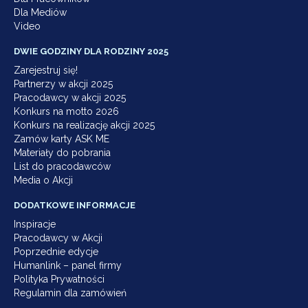
Dla Mediów
Video
DWIE GODZINY DLA RODZINY 2025
Zarejestruj się!
Partnerzy w akcji 2025
Pracodawcy w akcji 2025
Konkurs na motto 2026
Konkurs na realizację akcji 2025
Zamów karty ASK ME
Materiały do pobrania
List do pracodawców
Media o Akcji
DODATKOWE INFORMACJE
Inspiracje
Pracodawcy w Akcji
Poprzednie edycje
Humanlink – panel firmy
Polityka Prywatności
Regulamin dla zamówień