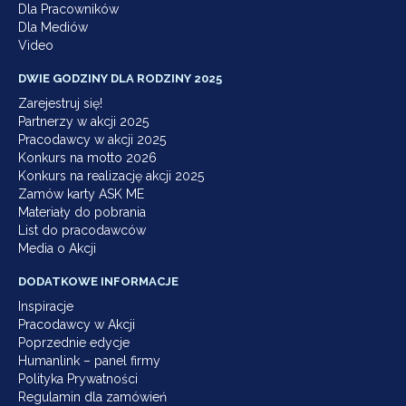
Dla Pracowników
Dla Mediów
Video
DWIE GODZINY DLA RODZINY 2025
Zarejestruj się!
Partnerzy w akcji 2025
Pracodawcy w akcji 2025
Konkurs na motto 2026
Konkurs na realizację akcji 2025
Zamów karty ASK ME
Materiały do pobrania
List do pracodawców
Media o Akcji
DODATKOWE INFORMACJE
Inspiracje
Pracodawcy w Akcji
Poprzednie edycje
Humanlink – panel firmy
Polityka Prywatności
Regulamin dla zamówień