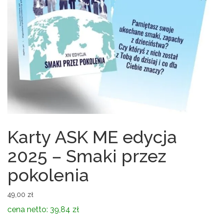
Karty ASK ME edycja
2025 – Smaki przez
pokolenia
49,00
zł
cena netto: 39,84 zł