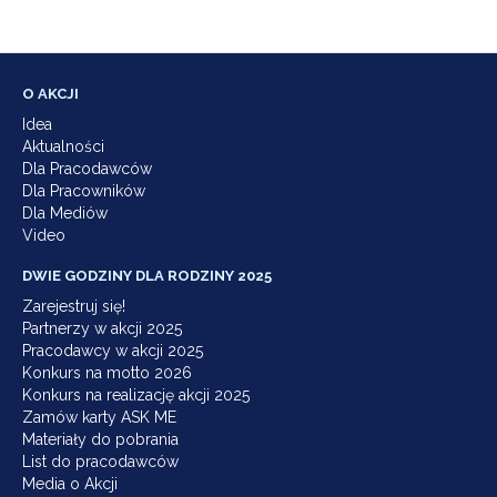
O AKCJI
Idea
Aktualności
Dla Pracodawców
Dla Pracowników
Dla Mediów
Video
DWIE GODZINY DLA RODZINY 2025
Zarejestruj się!
Partnerzy w akcji 2025
Pracodawcy w akcji 2025
Konkurs na motto 2026
Konkurs na realizację akcji 2025
Zamów karty ASK ME
Materiały do pobrania
List do pracodawców
Media o Akcji