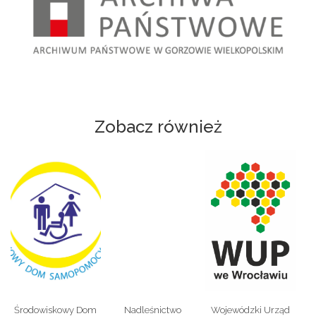
Zobacz również
Środowiskowy Dom
Nadleśnictwo
Wojewódzki Urząd